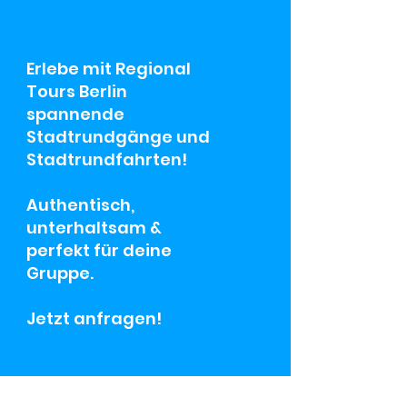
Erlebe mit Regional
Tours Berlin
spannende
Stadtrundgänge und
Stadtrundfahrten!
Authentisch,
unterhaltsam &
perfekt für deine
Gruppe.
Jetzt anfragen!