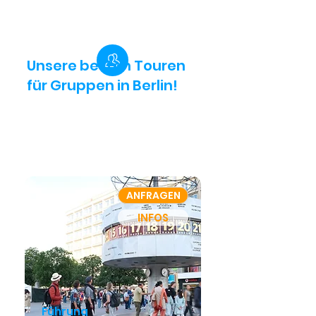
Unsere besten Touren
für Gruppen in Berlin!
ANFRAGEN
INFOS
Führung