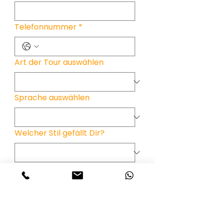
Telefonnummer
*
Art der Tour auswählen
Sprache auswählen
Welcher Stil gefällt Dir?
Deine Wünsche und
Informationen