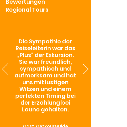
Bewertungen
Regional Tours
Die Sympathie der
Reiseleiterin war das
„Plus“ der Exkursion.
Sie war freundlich,
sympathisch und
aufmerksam und hat
uns mit lustigen
Witzen und einem
perfekten Timing bei
der Erzählung bei
Laune gehalten.
Gast, GetYourGuide