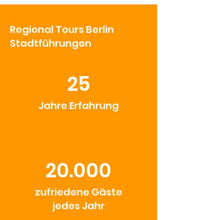
Regional Tours Berlin
Stadtführungen
25
Jahre Erfahrung
20.000
zufriedene Gäste
jedes Jahr