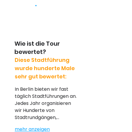
Wie ist die Tour
bewertet?
Diese Stadtführung
wurde hunderte Male
sehr gut bewertet:
In Berlin bieten wir fast 
täglich Stadtführungen an. 
Jedes Jahr organisieren 
wir Hunderte von 
Stadtrundgängen,…
mehr anzeigen