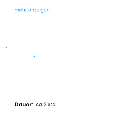
mehr anzeigen
Dauer:
ca. 2 Std.