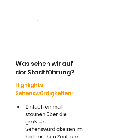
Was sehen wir auf
der Stadtführung?
Highlights
Sehenswürdigkeiten:
Einfach einmal 
staunen über die 
größten 
Sehenswürdigkeiten im 
historischen Zentrum 