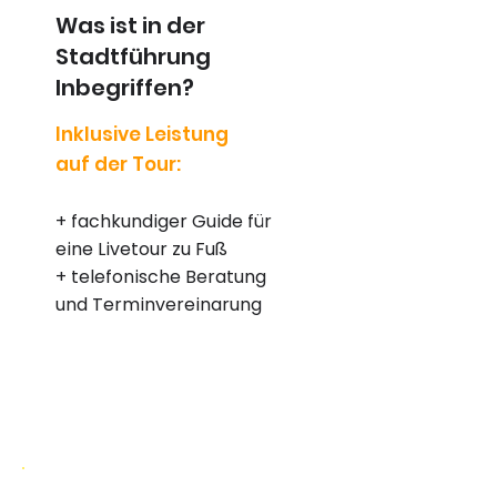
Was ist in der
Stadtführung
Inbegriffen?
Inklusive Leistung
auf der Tour:
+ fachkundiger Guide für
eine Livetour zu Fuß
+ telefonische Beratung
und Terminvereinarung