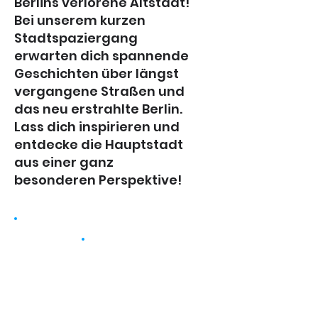
Berlins verlorene Altstadt!
Bei unserem kurzen
Stadtspaziergang
erwarten dich spannende
Geschichten über längst
vergangene Straßen und
das neu erstrahlte Berlin.
Lass dich inspirieren und
entdecke die Hauptstadt
aus einer ganz
besonderen Perspektive!