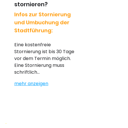
stornieren?
Infos zur Stornierung
und Umbuchung der
Stadtführung:
Eine kostenfreie 
Stornierung ist bis 30 Tage 
vor dem Termin möglich. 
Eine Stornierung muss 
schriftlich…
mehr anzeigen