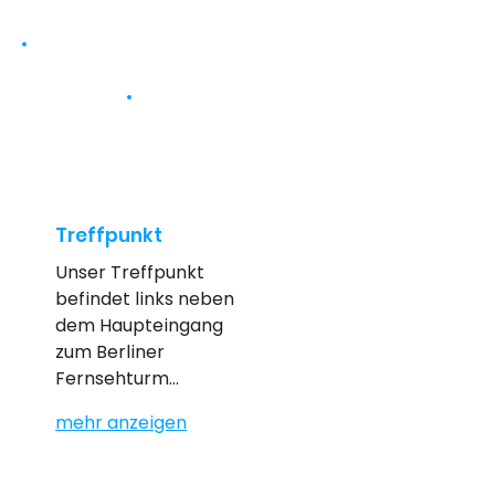
Treffpunkt
Unser Treffpunkt 
befindet links neben 
dem Haupteingang 
zum Berliner 
Fernsehturm…
mehr anzeigen