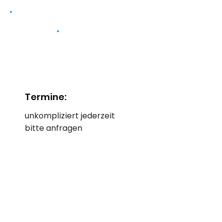
Termine:
unkompliziert jederzeit
bitte anfragen