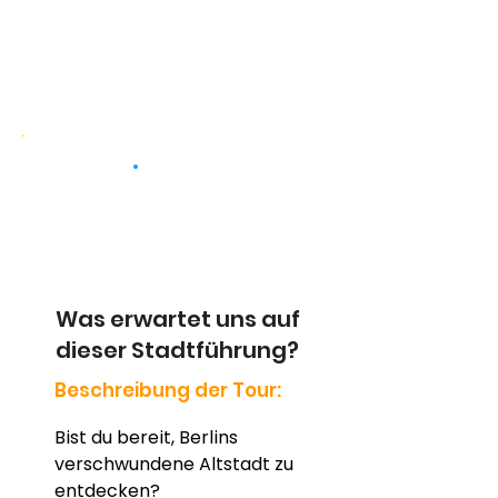
Was erwartet uns auf
dieser Stadtführung?
Beschreibung der Tour:
Bist du bereit, Berlins 
verschwundene Altstadt zu 
entdecken?