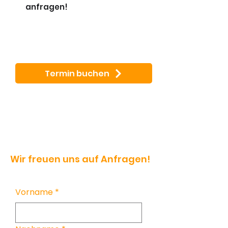
anfragen!
Termin buchen
Wir freuen uns auf Anfragen!
Vorname
*