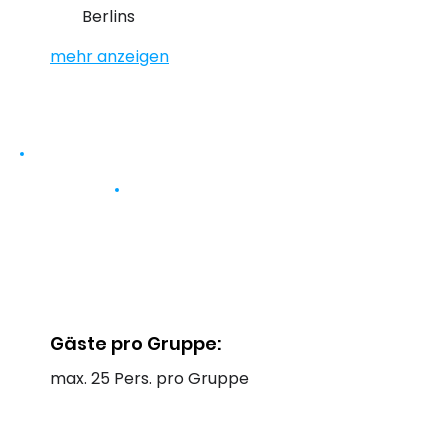
Berlins
mehr anzeigen
Gäste pro Gruppe:
max. 25 Pers. pro Gruppe