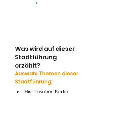
Was wird auf dieser
Stadtführung
erzählt?
Auswahl Themen dieser
Stadtführung:
Historisches Berlin