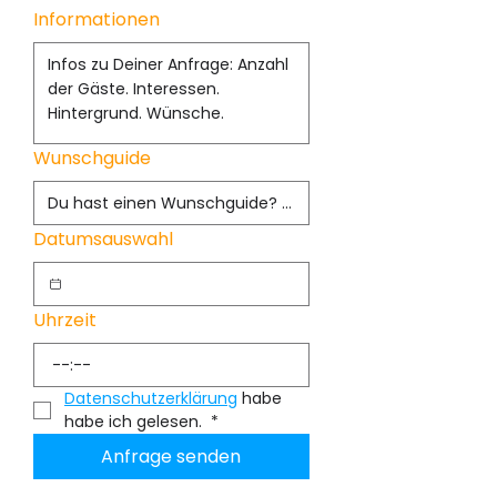
Informationen
Wunschguide
Datumsauswahl
Uhrzeit
:
Datenschutzerklärung
 habe 
habe ich gelesen. 
*
Anfrage senden