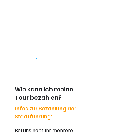
Wie kann ich meine
Tour bezahlen?
Infos zur Bezahlung der
Stadtführung:
Bei uns habt ihr mehrere 