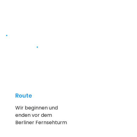
Route
Wir beginnen und 
enden vor dem 
Berliner Fernsehturm