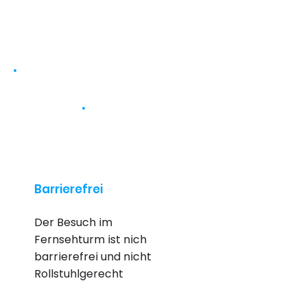
Barrierefrei
Der Besuch im
Fernsehturm ist nich
barrierefrei und nicht
Rollstuhlgerecht