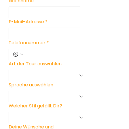
Nachname
*
E-Mail-Adresse
*
Telefonnummer
*
Art der Tour auswählen
Sprache auswählen
Welcher Stil gefällt Dir?
Deine Wünsche und