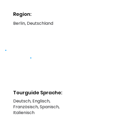
Region:
Berlin, Deutschland
Tourguide Sprache:
Deutsch, Englisch,
Französisch, Spanisch,
Italienisch