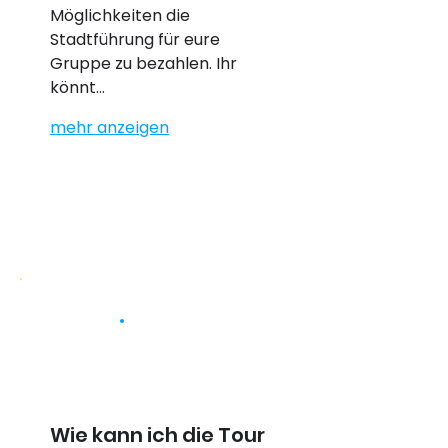
Möglichkeiten die 
Stadtführung für eure 
Gruppe zu bezahlen. Ihr 
könnt…
mehr anzeigen
Wie kann ich die Tour