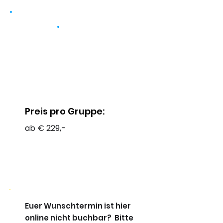
Preis pro Gruppe:
ab € 229,-
Euer Wunschtermin ist hier
online nicht buchbar? Bitte