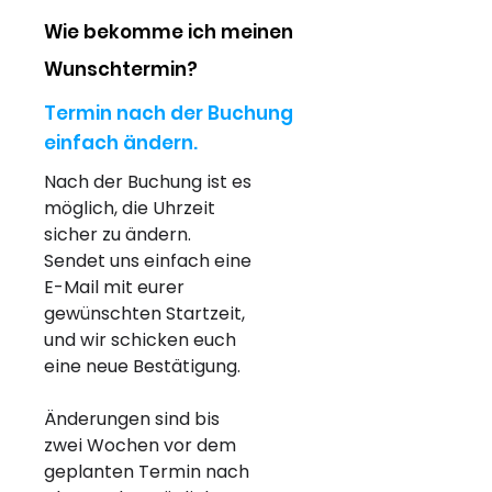
Wie bekomme ich meinen
Wunschtermin?
Termin nach der Buchung
einfach ändern.
Nach der Buchung ist es 
möglich, die Uhrzeit 
sicher zu ändern. 
Sendet uns einfach eine 
E-Mail mit eurer 
gewünschten Startzeit, 
und wir schicken euch 
eine neue Bestätigung.
Änderungen sind bis 
zwei Wochen vor dem 
geplanten Termin nach 