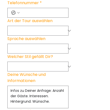
Telefonnummer
*
Art der Tour auswählen
Sprache auswählen
Welcher Stil gefällt Dir?
Deine Wünsche und
Informationen