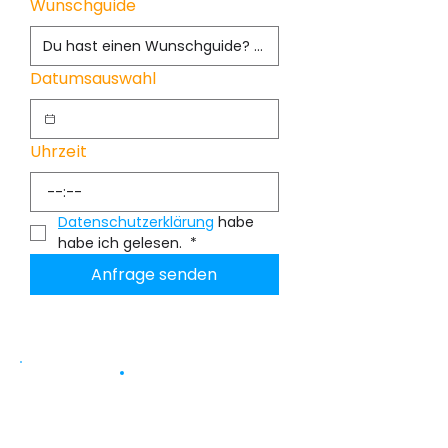
Wunschguide
Datumsauswahl
Uhrzeit
:
Datenschutzerklärung
 habe 
habe ich gelesen. 
*
Anfrage senden