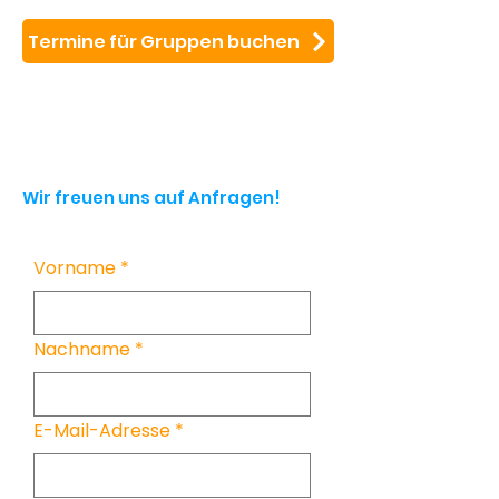
Termine für Gruppen buchen
Wir freuen uns auf Anfragen!
Vorname
*
Nachname
*
E-Mail-Adresse
*