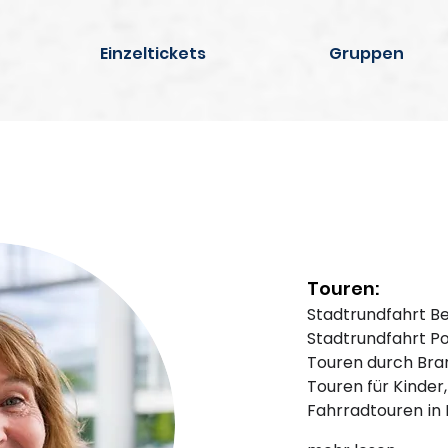
Einzeltickets
Gruppen
Touren:
Stadtrundfahrt Be
Stadtrundfahrt 
Touren durch Br
Touren für Kinder
Fahrradtouren in 