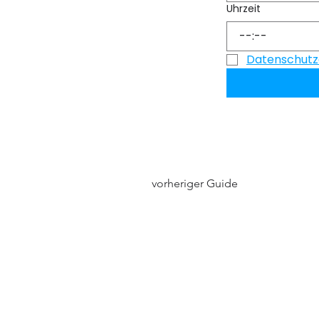
Uhrzeit
:
Datenschutz
vorheriger Guide