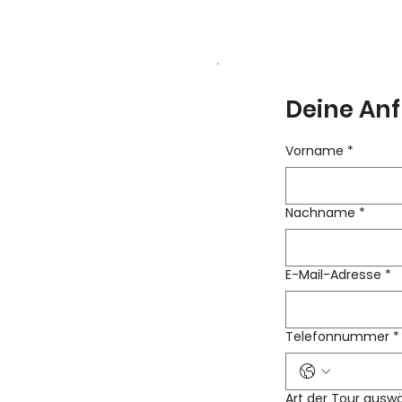
Deine Anf
Vorname
*
Nachname
*
E-Mail-Adresse
*
Telefonnummer
*
Art der Tour ausw