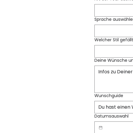
Sprache auswähle
Welcher Stil gefällt
Deine Wünsche un
Wunschguide
Datumsauswahl