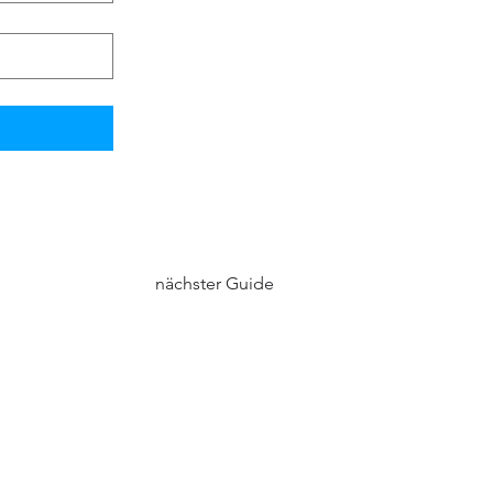
nächster Guide