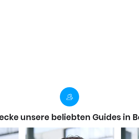
ecke unsere beliebten Guides in Be