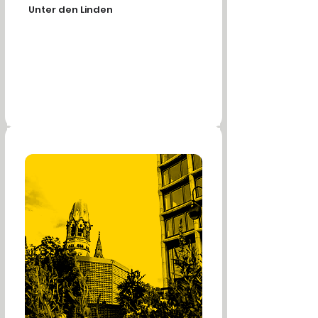
Unter den Linden