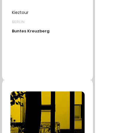
Kieztour
BERLIN
Buntes Kreuzberg