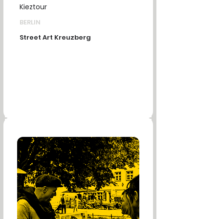
Kieztour
BERLIN
Street Art Kreuzberg