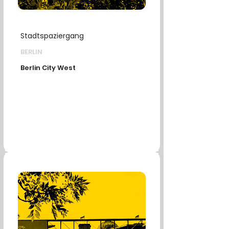
Stadtspaziergang
BERLIN
Berlin City West