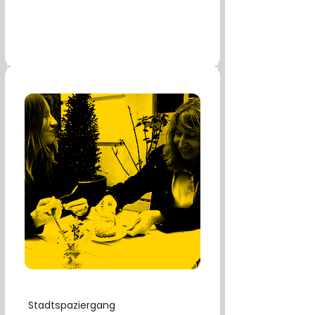
Stadtspaziergang