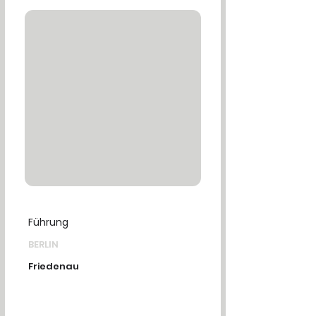
Führung
BERLIN
Friedenau