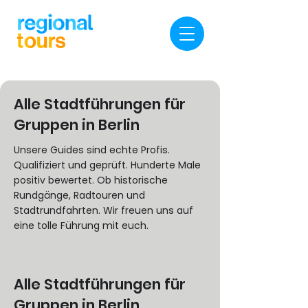
Alle Stadtführungen für
Gruppen in Berlin
Unsere Guides sind echte Profis.
Qualifiziert und geprüft. Hunderte Male
positiv bewertet. Ob historische
Rundgänge, Radtouren und
Stadtrundfahrten. Wir freuen uns auf
eine tolle Führung mit euch.
Alle Stadtführungen für
Gruppen in Berlin