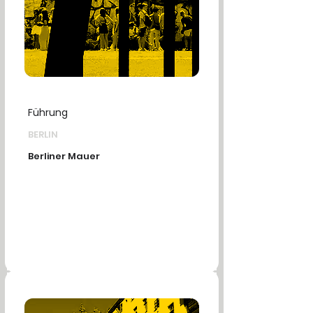
Führung
BERLIN
Berliner Mauer