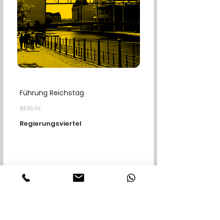
Führung Reichstag
BERLIN
Regierungsviertel