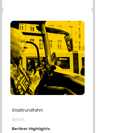
Stadtrundfahrt
BERLIN
Berliner Highlights