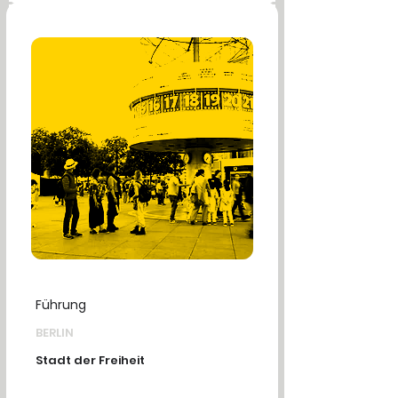
Führung
BERLIN
Stadt der Freiheit