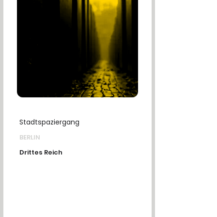
Stadtspaziergang
BERLIN
Drittes Reich