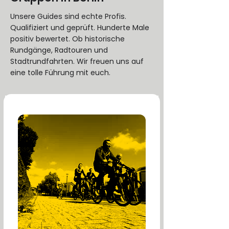
Unsere Guides sind echte Profis.
Qualifiziert und geprüft. Hunderte Male
positiv bewertet. Ob historische
Rundgänge, Radtouren und
Stadtrundfahrten. Wir freuen uns auf
eine tolle Führung mit euch.