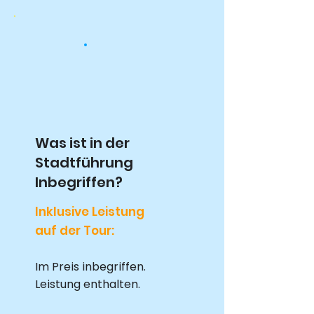
Was ist in der
Stadtführung
Inbegriffen?
Inklusive Leistung
auf der Tour:
Im Preis inbegriffen.
Leistung enthalten.