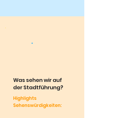
Was sehen wir auf
der Stadtführung?
Highlights
Sehenswürdigkeiten: