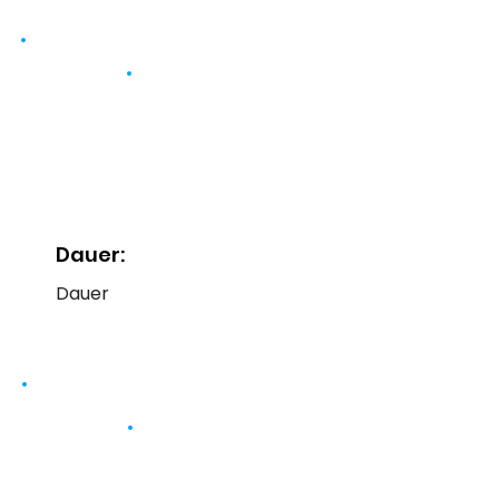
Dauer:
Dauer