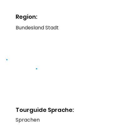
Region:
Bundesland Stadt
Tourguide Sprache:
Sprachen