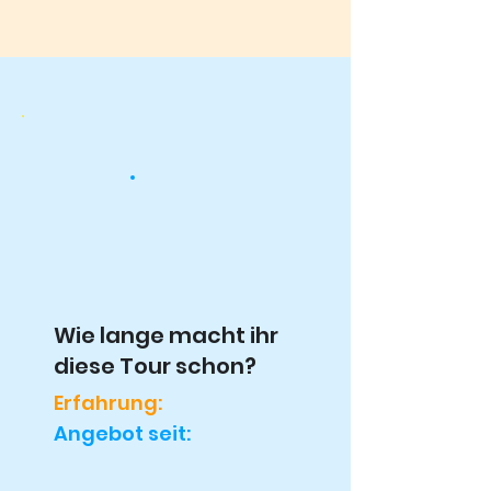
Wie lange macht ihr
diese Tour schon?
Erfahrung:
Angebot seit: