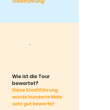
Stadtführung:
Wie ist die Tour
bewertet?
Diese Stadtführung
wurde hunderte Male
sehr gut bewertet: