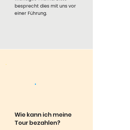
besprecht dies mit uns vor
einer Führung.
Wie kann ich meine
Tour bezahlen?