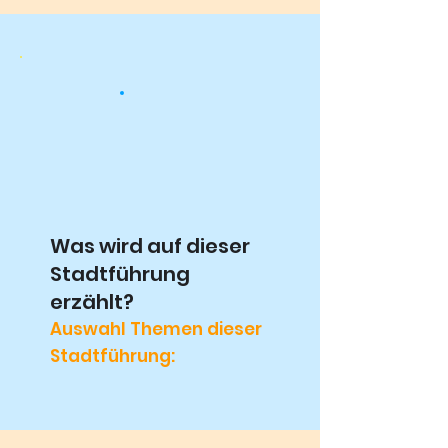
Was wird auf dieser
Stadtführung
erzählt?
Auswahl Themen dieser
Stadtführung: