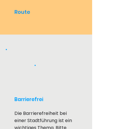
Route
Barrierefrei
Die Barrierefreiheit bei
einer Stadtführung ist ein
wichtiges Thema. Bitte