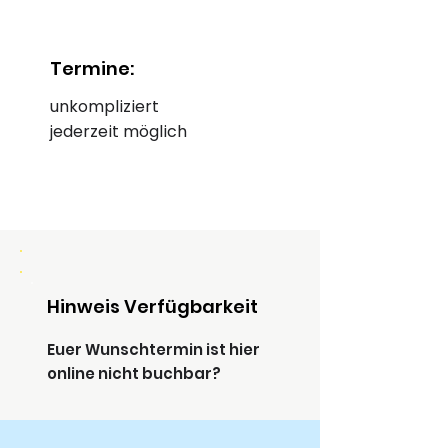
Termine:
unkompliziert
jederzeit möglich
Hinweis Verfügbarkeit
Euer Wunschtermin ist hier
online nicht buchbar?