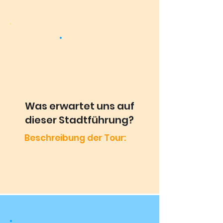
Was erwartet uns auf
dieser Stadtführung?
Beschreibung der Tour: