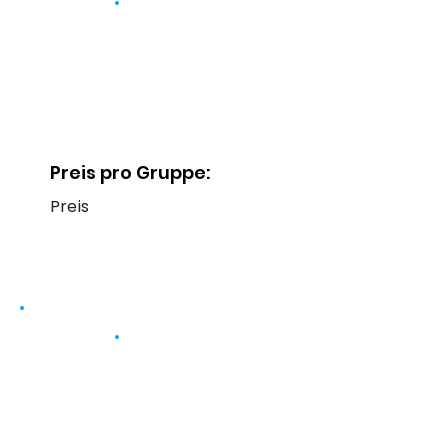
Preis pro Gruppe:
Preis