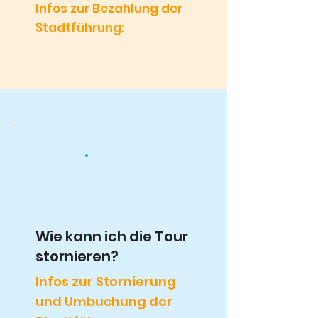
Infos zur Bezahlung der
Stadtführung:
Wie kann ich die Tour
stornieren?
Infos zur Stornierung
und Umbuchung der