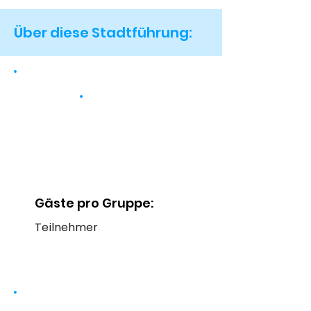
Über diese Stadtführung:
Gäste pro Gruppe:
Teilnehmer