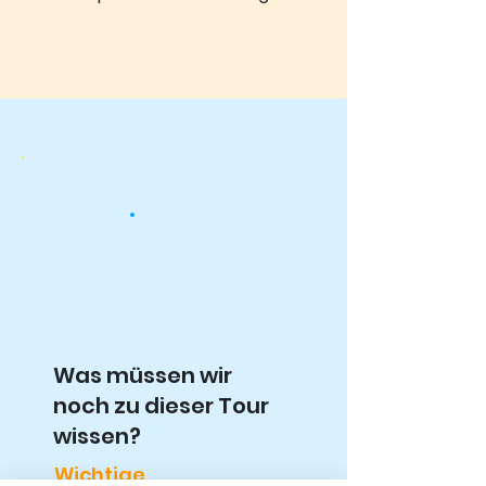
Was müssen wir
noch zu dieser Tour
wissen?
Wichtige